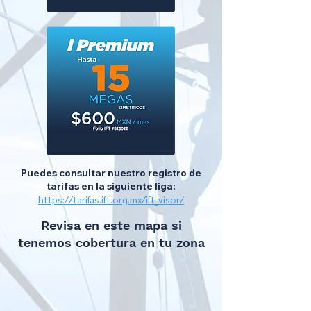
Puedes consultar nuestro registro de
tarifas en la siguiente liga:
https://tarifas.ift.org.mx/ift_visor/
Revisa en este mapa si
tenemos cobertura en tu zona