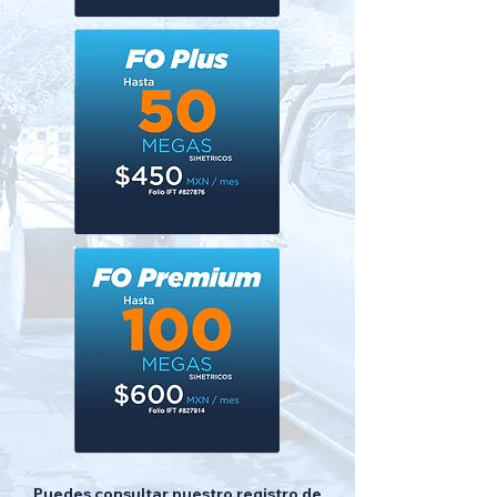
Puedes consultar nuestro registro de