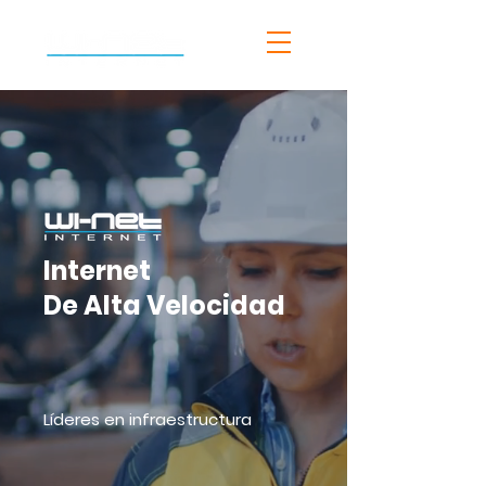
419 133 05 00
Internet
De Alta Velocidad
Líderes en infraestructura