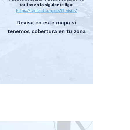
tarifas en la siguiente liga:
https://tarifas.ift.org.mx/ift_visor/
Revisa en este mapa si
tenemos cobertura en tu zona