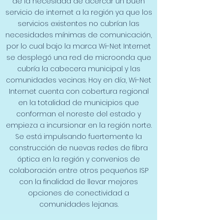
de la necesidad de acercar un buen
servicio de internet a la región ya que los
servicios existentes no cubrían las
necesidades mínimas de comunicación,
por lo cual bajo la marca Wi-Net Internet
se desplegó una red de microonda que
cubría la cabecera municipal y las
comunidades vecinas. Hoy en día, Wi-Net
Internet cuenta con cobertura regional
en la totalidad de municipios que
conforman el noreste del estado y
empieza a incursionar en la región norte.
Se está impulsando fuertemente la
construcción de nuevas redes de fibra
óptica en la región y convenios de
colaboración entre otros pequeños ISP
con la finalidad de llevar mejores
opciones de conectividad a
comunidades lejanas.