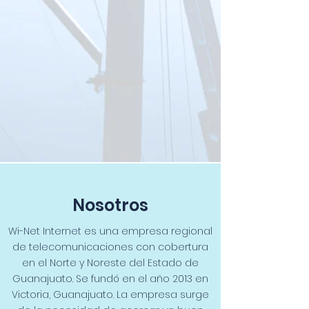
Nosotros
Wi-Net Internet es una empresa regional
de telecomunicaciones con cobertura
en el Norte y Noreste del Estado de
Guanajuato. Se fundó en el año 2013 en
Victoria, Guanajuato. La empresa surge